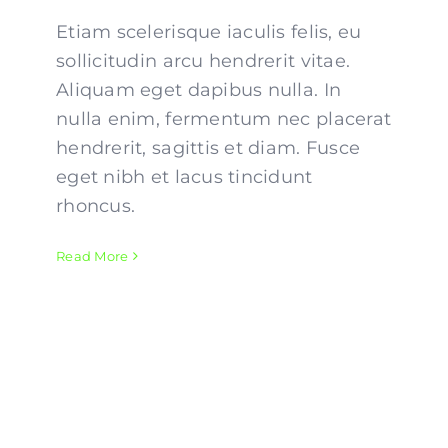
Etiam scelerisque iaculis felis, eu
sollicitudin arcu hendrerit vitae.
Aliquam eget dapibus nulla. In
nulla enim, fermentum nec placerat
hendrerit, sagittis et diam. Fusce
eget nibh et lacus tincidunt
rhoncus.
Read More