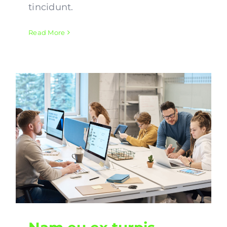
tincidunt.
Read More