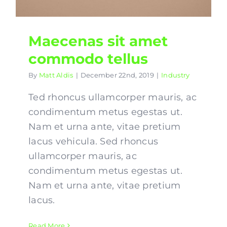
Maecenas sit amet
commodo tellus
By
Matt Aldis
|
December 22nd, 2019
|
Industry
Ted rhoncus ullamcorper mauris, ac
condimentum metus egestas ut.
Nam et urna ante, vitae pretium
lacus vehicula. Sed rhoncus
ullamcorper mauris, ac
condimentum metus egestas ut.
Nam et urna ante, vitae pretium
lacus.
Read More